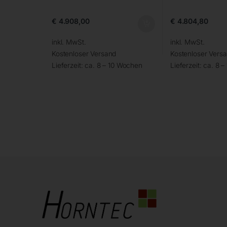
€
4.908,00
€
4.804,80
inkl. MwSt.
inkl. MwSt.
Kostenloser Versand
Kostenloser Vers
Lieferzeit:
ca. 8 – 10 Wochen
Lieferzeit:
ca. 8 