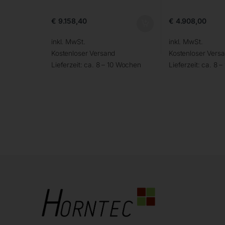
€
9.158,40
€
4.908,00
inkl. MwSt.
inkl. MwSt.
Kostenloser Versand
Kostenloser Vers
Lieferzeit:
ca. 8 – 10 Wochen
Lieferzeit:
ca. 8 