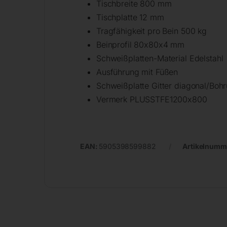
Tischbreite 800 mm
Tischplatte 12 mm
Tragfähigkeit pro Bein 500 kg
Beinprofil 80x80x4 mm
Schweißplatten-Material Edelstahl
Ausführung mit Füßen
Schweißplatte Gitter diagonal/Boh
Vermerk PLUSSTFE1200x800
EAN:
5905398599882
Artikelnumm