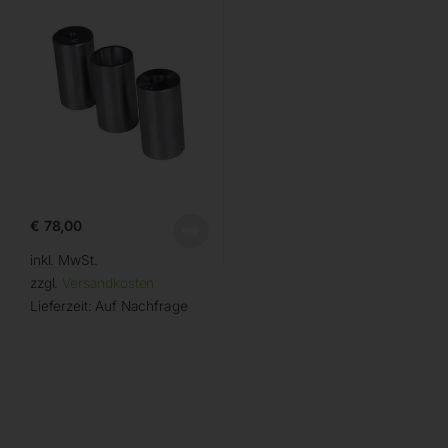
€
78,00
inkl. MwSt.
zzgl.
Versandkosten
Lieferzeit:
Auf Nachfrage