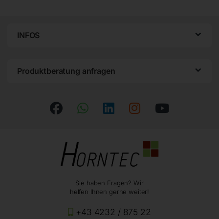
INFOS
Produktberatung anfragen
Sie haben Fragen? Wir
helfen Ihnen gerne weiter!
+43 4232 / 875 22