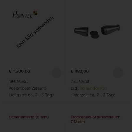
€
1.500,00
€
480,00
inkl. MwSt.
inkl. MwSt.
Kostenloser Versand
zzgl.
Versandkosten
Lieferzeit:
ca. 2 - 3 Tage
Lieferzeit:
ca. 2 - 3 Tage
Düseneinsatz (6 mm)
Trockeneis-Strahlschlauch
7 Meter