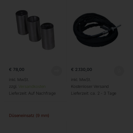
€
78,00
€
2.130,00
inkl. MwSt.
inkl. MwSt.
zzgl.
Versandkosten
Kostenloser Versand
Lieferzeit:
Auf Nachfrage
Lieferzeit:
ca. 2 - 3 Tage
Düseneinsatz (9 mm)