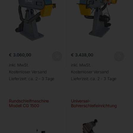
€
3.060,00
€
3.438,00
inkl. MwSt.
inkl. MwSt.
Kostenloser Versand
Kostenloser Versand
Lieferzeit:
ca. 2 - 3 Tage
Lieferzeit:
ca. 2 - 3 Tage
Rundschleifmaschine
Universal-
Modell CG 1500
Bohrerschleifeinrichtung