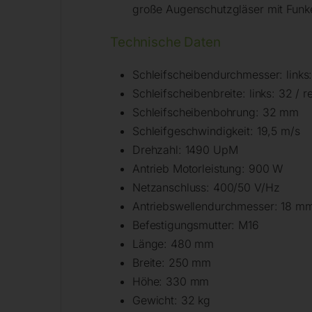
große Augenschutzgläser mit Funk
Technische Daten
Schleifscheibendurchmesser: links
Schleifscheibenbreite: links: 32 / 
Schleifscheibenbohrung: 32 mm
Schleifgeschwindigkeit: 19,5 m/s
Drehzahl: 1490 UpM
Antrieb Motorleistung: 900 W
Netzanschluss: 400/50 V/Hz
Antriebswellendurchmesser: 18 m
Befestigungsmutter: M16
Länge: 480 mm
Breite: 250 mm
Höhe: 330 mm
Gewicht: 32 kg