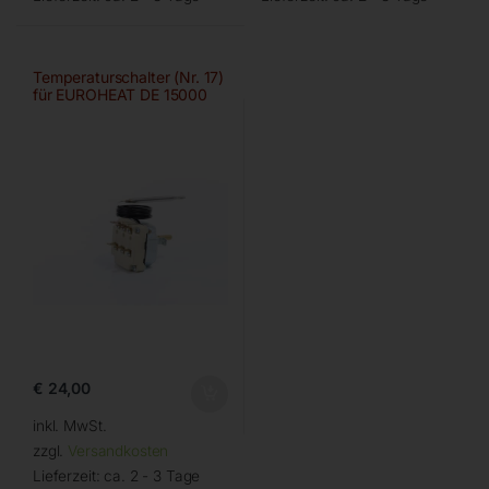
Temperaturschalter (Nr. 17)
für EUROHEAT DE 15000
€
24,00
inkl. MwSt.
zzgl.
Versandkosten
Lieferzeit:
ca. 2 - 3 Tage