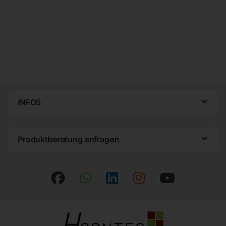
INFOS
Produktberatung anfragen