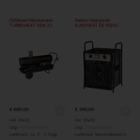
Öl/Diesel-Heizkanone
Elektro-Heizgerät
TURBOHEAT ODK 22
EUROHEAT DE 15000
€
660,00
€
360,00
inkl. MwSt.
inkl. MwSt.
zzgl.
Versandkosten
zzgl.
Versandkosten
Lieferzeit:
ca. 2 - 3 Tage
Lieferzeit:
Versandbereit in