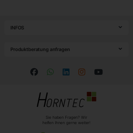
INFOS
Produktberatung anfragen
Sie haben Fragen? Wir
helfen Ihnen gerne weiter!