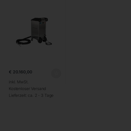
€
20.160,00
inkl. MwSt.
Kostenloser Versand
Lieferzeit:
ca. 2 - 3 Tage