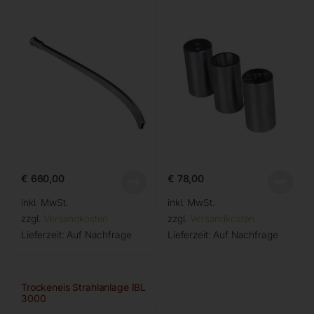
€
660,00
€
78,00
inkl. MwSt.
inkl. MwSt.
zzgl.
Versandkosten
zzgl.
Versandkosten
Lieferzeit:
Auf Nachfrage
Lieferzeit:
Auf Nachfrage
Trockeneis Strahlanlage IBL
3000