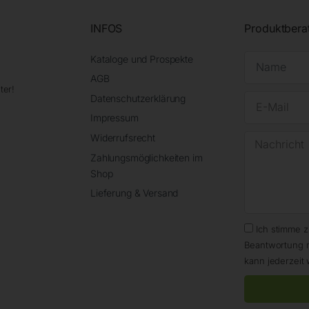
INFOS
Produktbera
Kataloge und Prospekte
AGB
ter!
Datenschutzerklärung
Impressum
Widerrufsrecht
Zahlungsmöglichkeiten im
Shop
Lieferung & Versand
Ich stimme 
Beantwortung 
kann jederzeit 