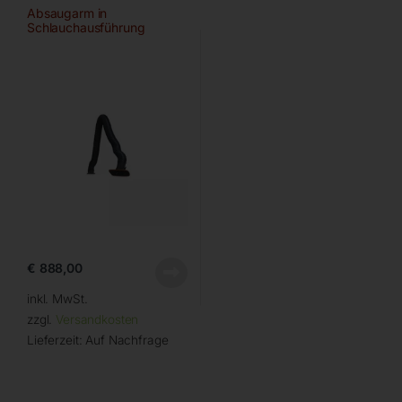
Absaugarm in
Schlauchausführung
€
888,00
inkl. MwSt.
zzgl.
Versandkosten
Lieferzeit:
Auf Nachfrage