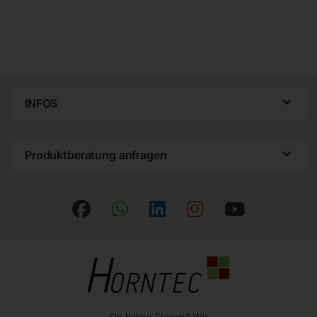
INFOS
Produktberatung anfragen