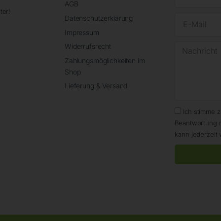
AGB
ter!
Datenschutzerklärung
Impressum
Widerrufsrecht
Zahlungsmöglichkeiten im
Shop
Lieferung & Versand
Ich stimme 
Beantwortung 
kann jederzeit 