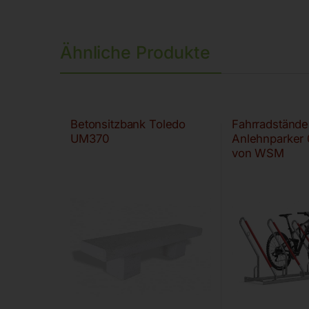
Ähnliche Produkte
Betonsitzbank Toledo
Fahrradstände
UM370
Anlehnparker
von WSM