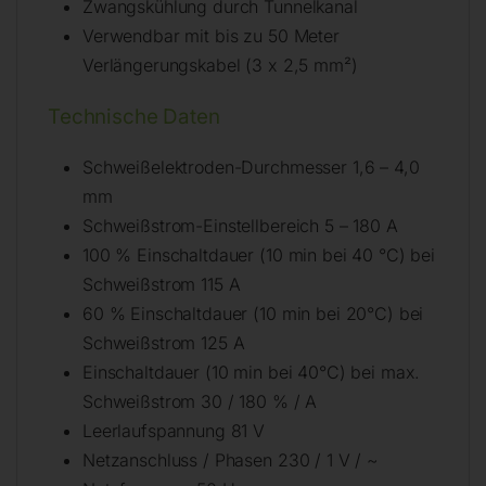
Zwangskühlung durch Tunnelkanal
Verwendbar mit bis zu 50 Meter
Verlängerungskabel (3 x 2,5 mm²)
Technische Daten
Schweißelektroden-Durchmesser 1,6 – 4,0
mm
Schweißstrom-Einstellbereich 5 – 180 A
100 % Einschaltdauer (10 min bei 40 °C) bei
Schweißstrom 115 A
60 % Einschaltdauer (10 min bei 20°C) bei
Schweißstrom 125 A
Einschaltdauer (10 min bei 40°C) bei max.
Schweißstrom 30 / 180 % / A
Leerlaufspannung 81 V
Netzanschluss / Phasen 230 / 1 V / ~