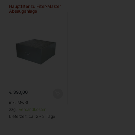
Hauptfilter zu Filter-Master
Absauganlage
€
390,00
inkl. MwSt.
zzgl.
Versandkosten
Lieferzeit:
ca. 2 - 3 Tage