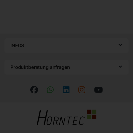
INFOS
Produktberatung anfragen