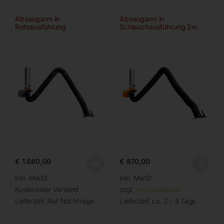
Absaugarm in
Absaugarm in
Rohrausführung
Schlauchausführung 2m
€
1.680,00
€
870,00
inkl. MwSt.
inkl. MwSt.
Kostenloser Versand
zzgl.
Versandkosten
Lieferzeit:
Auf Nachfrage
Lieferzeit:
ca. 2 - 3 Tage