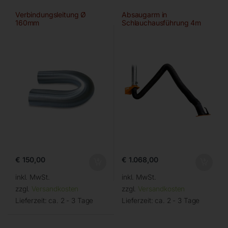
Verbindungsleitung Ø
Absaugarm in
160mm
Schlauchausführung 4m
€
150,00
€
1.068,00
inkl. MwSt.
inkl. MwSt.
zzgl.
Versandkosten
zzgl.
Versandkosten
Lieferzeit:
ca. 2 - 3 Tage
Lieferzeit:
ca. 2 - 3 Tage