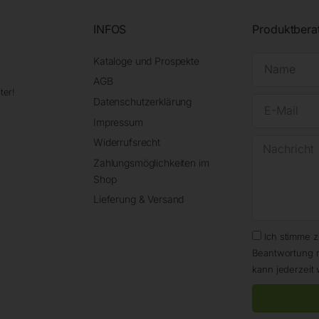
INFOS
Produktbera
Kataloge und Prospekte
AGB
ter!
Datenschutzerklärung
Impressum
Widerrufsrecht
Zahlungsmöglichkeiten im
Shop
Lieferung & Versand
Ich stimme 
Beantwortung 
kann jederzeit 