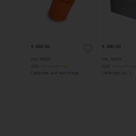
€
450,00
€
390,00
inkl. MwSt.
inkl. MwSt.
zzgl.
Versandkosten
zzgl.
Versandkost
Lieferzeit:
Auf Nachfrage
Lieferzeit:
ca. 2 -