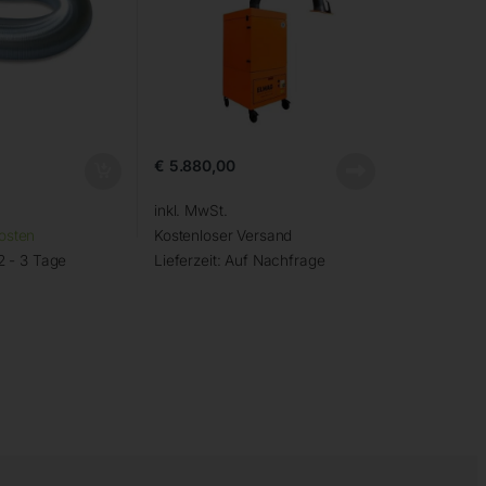
€
5.880,00
inkl. MwSt.
osten
Kostenloser Versand
2 - 3 Tage
Lieferzeit:
Auf Nachfrage