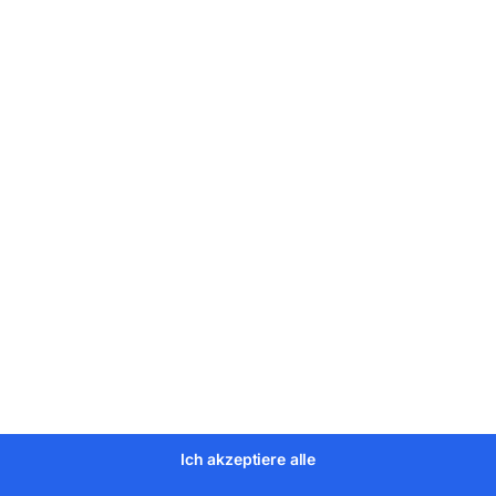
tung
Ich akzeptiere alle