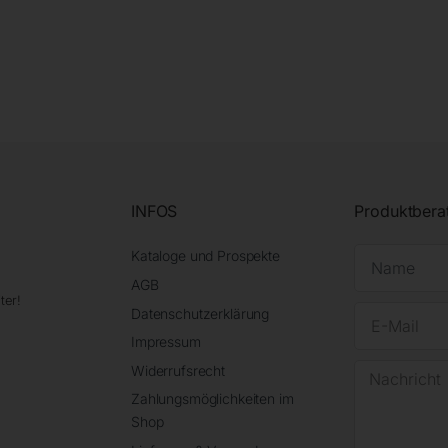
INFOS
Produktbera
Kataloge und Prospekte
AGB
ter!
Datenschutzerklärung
Impressum
Widerrufsrecht
Zahlungsmöglichkeiten im
Shop