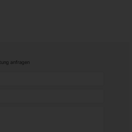
tung anfragen