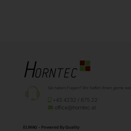
Sie haben Fragen? Wir helfen Ihnen gerne wei
+43 4232 / 875 22
office@horntec.at
ELMAG - Powered By Quality