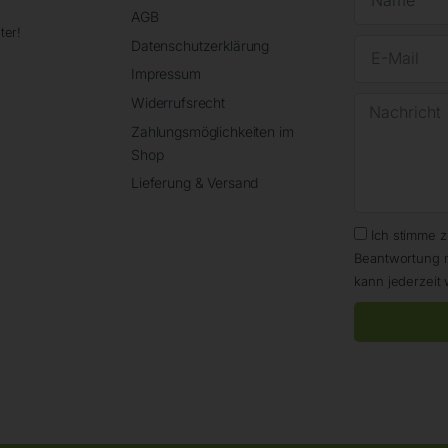
AGB
ter!
Datenschutzerklärung
Impressum
Widerrufsrecht
Zahlungsmöglichkeiten im
Shop
Lieferung & Versand
Ich stimme 
Beantwortung 
kann jederzeit 