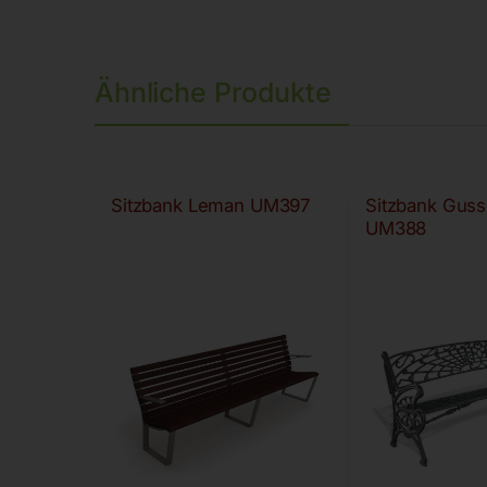
Ähnliche Produkte
Sitzbank Leman UM397
Sitzbank Guss
UM388