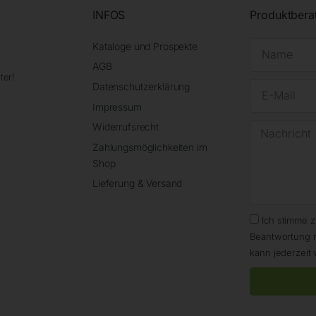
INFOS
Produktbera
Kataloge und Prospekte
AGB
ter!
Datenschutzerklärung
Impressum
Widerrufsrecht
Zahlungsmöglichkeiten im
Shop
Lieferung & Versand
Ich stimme 
Beantwortung 
kann jederzeit 