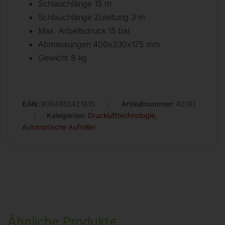
Schlauchlänge 15 m
Schlauchlänge Zuleitung 3 m
Max. Arbeitsdruck 15 bar
Abmessungen 400x330x175 mm
Gewicht 8 kg
EAN:
9004853421815
Artikelnummer:
42181
Kategorien:
Drucklufttechnologie
,
Automatische Aufroller
Ähnliche Produkte