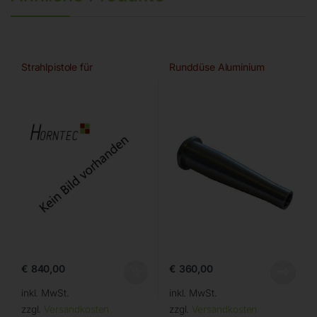
Strahlpistole für
Runddüse Aluminium
€
840,00
€
360,00
inkl. MwSt.
inkl. MwSt.
zzgl.
Versandkosten
zzgl.
Versandkosten