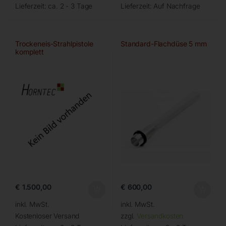
Lieferzeit:
ca. 2 - 3 Tage
Lieferzeit:
Auf Nachfrage
Trockeneis-Strahlpistole
Standard-Flachdüse 5 mm
komplett
€
1.500,00
€
600,00
inkl. MwSt.
inkl. MwSt.
Kostenloser Versand
zzgl.
Versandkosten