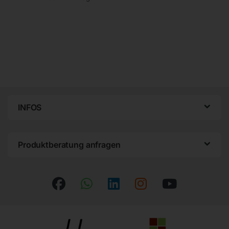
INFOS
Produktberatung anfragen