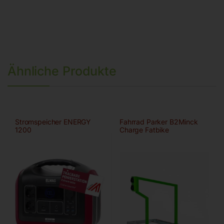
Ähnliche Produkte
Stromspeicher ENERGY
Fahrrad Parker B2Minck
1200
Charge Fatbike