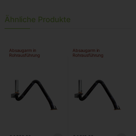
Ähnliche Produkte
Absaugarm in
Absaugarm in
Rohrausführung
Rohrausführung