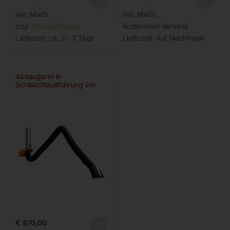
inkl. MwSt.
inkl. MwSt.
zzgl.
Versandkosten
Kostenloser Versand
Lieferzeit:
ca. 2 - 3 Tage
Lieferzeit:
Auf Nachfrage
Absaugarm in
Schlauchausführung 2m
€
870,00