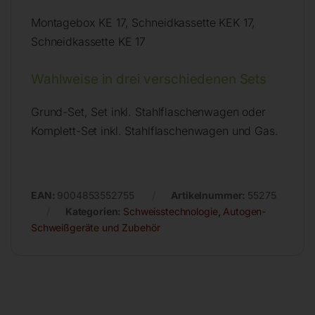
Montagebox KE 17, Schneidkassette KEK 17,
Schneidkassette KE 17
Wahlweise in drei verschiedenen Sets
Grund-Set, Set inkl. Stahlflaschenwagen oder
Komplett-Set inkl. Stahlflaschenwagen und Gas.
EAN:
9004853552755
Artikelnummer:
55275
Kategorien:
Schweisstechnologie
,
Autogen-
Schweißgeräte und Zubehör