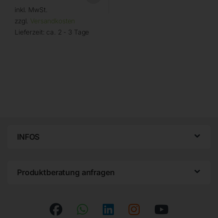
inkl. MwSt.
zzgl.
Versandkosten
Lieferzeit:
ca. 2 - 3 Tage
INFOS
Produktberatung anfragen