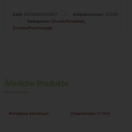
EAN:
9004853320897
Artikelnummer:
32089
Kategorien:
Druckluftzubehör
,
Drucklufttechnologie
Ähnliche Produkte
Runddüse Aluminium
Düseneinsatz (7 mm)