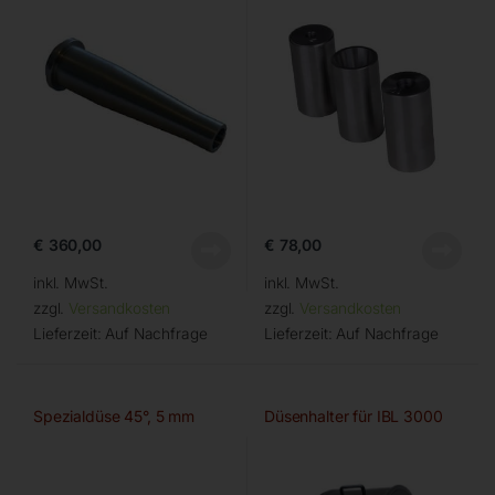
€
360,00
€
78,00
inkl. MwSt.
inkl. MwSt.
zzgl.
Versandkosten
zzgl.
Versandkosten
Lieferzeit:
Auf Nachfrage
Lieferzeit:
Auf Nachfrage
Spezialdüse 45°, 5 mm
Düsenhalter für IBL 3000