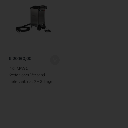
€
20.160,00
inkl. MwSt.
Kostenloser Versand
Lieferzeit:
ca. 2 - 3 Tage