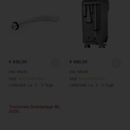
€
930,00
€
990,00
inkl. MwSt.
inkl. MwSt.
zzgl.
Versandkosten
zzgl.
Versandkosten
Lieferzeit:
ca. 2 - 3 Tage
Lieferzeit:
ca. 2 - 3 Tage
Trockeneis Strahlanlage IBL
3000