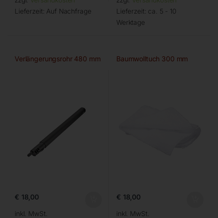
Lieferzeit:
Auf Nachfrage
Lieferzeit:
ca. 5 - 10
Werktage
Verlängerungsrohr 480 mm
Baumwolltuch 300 mm
€
18,00
€
18,00
inkl. MwSt.
inkl. MwSt.