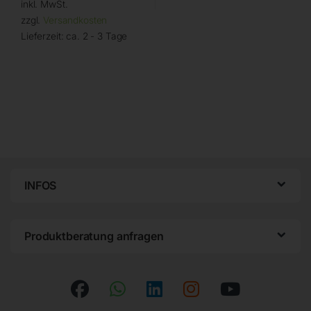
inkl. MwSt.
zzgl.
Versandkosten
Lieferzeit:
ca. 2 - 3 Tage
INFOS
Produktberatung anfragen