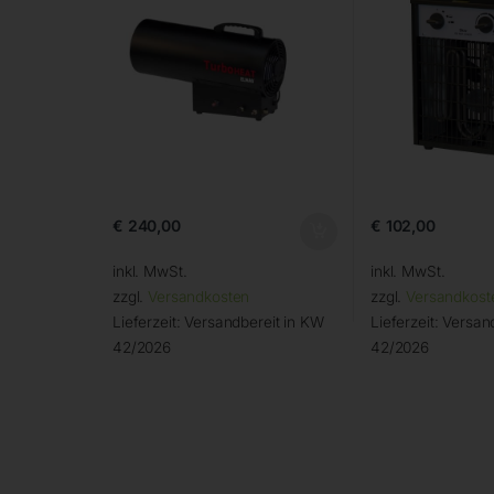
€
240,00
€
102,00
inkl. MwSt.
inkl. MwSt.
zzgl.
Versandkosten
zzgl.
Versandkost
Lieferzeit:
Versandbereit in KW
Lieferzeit:
Versand
42/2026
42/2026