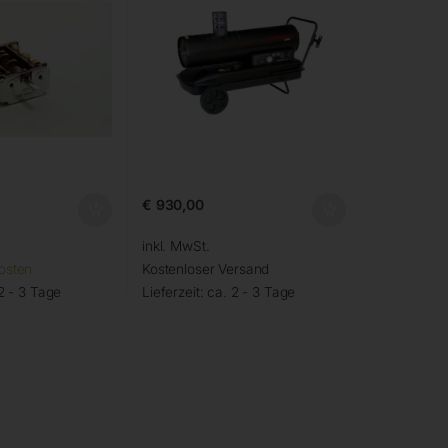
€
930,00
inkl. MwSt.
osten
Kostenloser Versand
2 - 3 Tage
Lieferzeit:
ca. 2 - 3 Tage