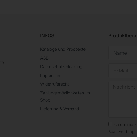
INFOS
Produktbera
Kataloge und Prospekte
AGB
ter!
Datenschutzerklärung
Impressum
Widerrufsrecht
Zahlungsmöglichkeiten im
Shop
Lieferung & Versand
Ich stimme 
Beantwortung 