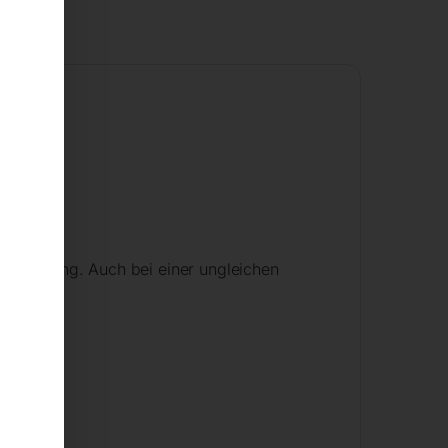
erstellung. Auch bei einer ungleichen