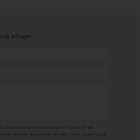
tung anfragen
zu, dass meine personenbezogenen Daten für die
meiner Anfrage gespeichert werden. Diese Zustimmung