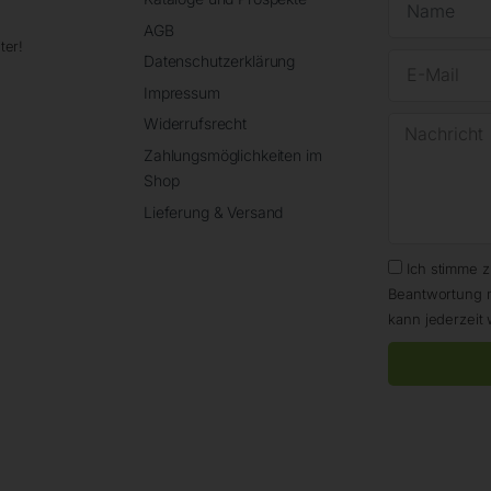
AGB
ter!
Datenschutzerklärung
Impressum
Widerrufsrecht
Zahlungsmöglichkeiten im
Shop
Lieferung & Versand
Ich stimme 
Beantwortung 
kann jederzeit 