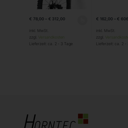
€
78,00
–
€
312,00
€
162,00
–
€
606
inkl. MwSt.
inkl. MwSt.
zzgl.
Versandkosten
zzgl.
Versandkost
Lieferzeit:
ca. 2 - 3 Tage
Lieferzeit:
ca. 2 -