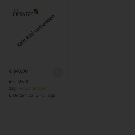
€
840,00
inkl. MwSt.
zzgl.
Versandkosten
Lieferzeit:
ca. 2 - 3 Tage