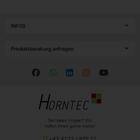
INFOS
Produktberatung anfragen
Sie haben Fragen? Wir
helfen Ihnen gerne weiter!
+43 4232 / 875 22