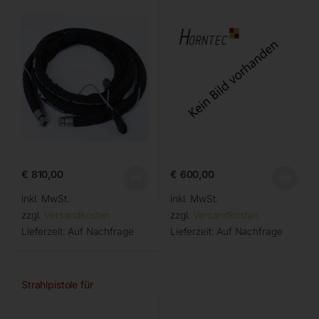
€
810,00
€
600,00
inkl. MwSt.
inkl. MwSt.
zzgl.
Versandkosten
zzgl.
Versandkosten
Lieferzeit:
Auf Nachfrage
Lieferzeit:
Auf Nachfrage
Strahlpistole für