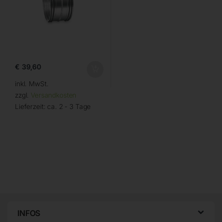
€
39,60
inkl. MwSt.
zzgl.
Versandkosten
Lieferzeit:
ca. 2 - 3 Tage
INFOS