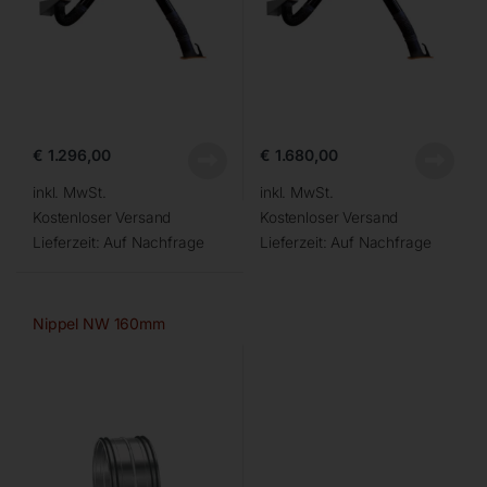
€
1.296,00
€
1.680,00
inkl. MwSt.
inkl. MwSt.
Kostenloser Versand
Kostenloser Versand
Lieferzeit:
Auf Nachfrage
Lieferzeit:
Auf Nachfrage
Nippel NW 160mm