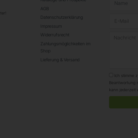
AGB
ter!
Datenschutzerklärung
Impressum
Widerrufsrecht
Zahlungsmöglichkeiten im
Shop
Lieferung & Versand
Ich stimme 
Beantwortung 
kann jederzeit 