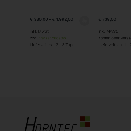
€
330,00
–
€
1.992,00
€
738,00
inkl. MwSt.
inkl. MwSt.
zzgl.
Versandkosten
Kostenloser Vers
Lieferzeit:
ca. 2 - 3 Tage
Lieferzeit:
ca. 1 –