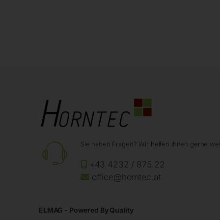
Sie haben Fragen? Wir helfen Ihnen gerne wei
+43 4232 / 875 22
office@horntec.at
ELMAG - Powered By Quality