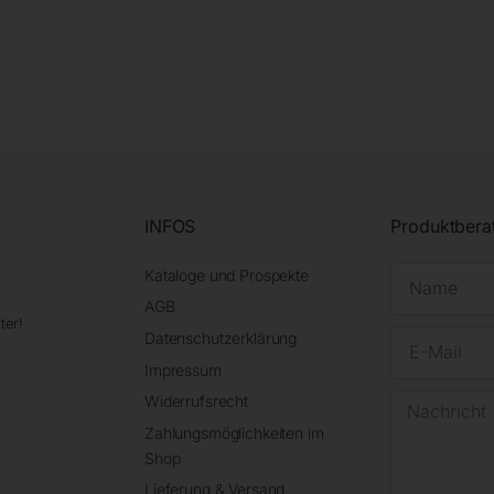
INFOS
Produktbera
Kataloge und Prospekte
AGB
ter!
Datenschutzerklärung
Impressum
Widerrufsrecht
Zahlungsmöglichkeiten im
Shop
Lieferung & Versand