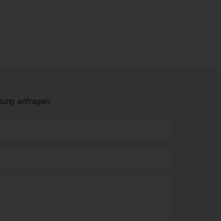
tung anfragen