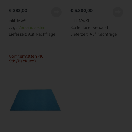
€
888,00
€
5.880,00
inkl. MwSt.
inkl. MwSt.
zzgl.
Versandkosten
Kostenloser Versand
Lieferzeit:
Auf Nachfrage
Lieferzeit:
Auf Nachfrage
Vorfiltermatten (10
Stk./Packung)