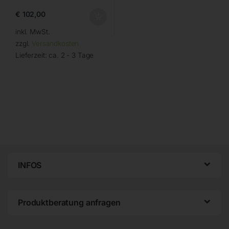
€
102,00
inkl. MwSt.
zzgl.
Versandkosten
Lieferzeit:
ca. 2 - 3 Tage
INFOS
Produktberatung anfragen