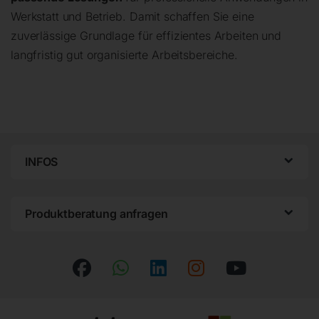
Werkstatt und Betrieb. Damit schaffen Sie eine
zuverlässige Grundlage für effizientes Arbeiten und
langfristig gut organisierte Arbeitsbereiche.
INFOS
Produktberatung anfragen