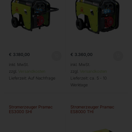
€
3.180,00
€
3.360,00
inkl. MwSt.
inkl. MwSt.
zzgl.
Versandkosten
zzgl.
Versandkosten
Lieferzeit:
Auf Nachfrage
Lieferzeit:
ca. 5 - 10
Werktage
Stromerzeuger Pramac
Stromerzeuger Pramac
ES3000 SHI
ES8000 THI