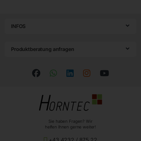
INFOS
Produktberatung anfragen
Sie haben Fragen? Wir
helfen Ihnen gerne weiter!
+43 4232 / 875 22