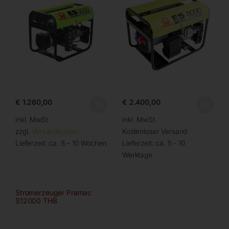
€
1.260,00
€
2.400,00
inkl. MwSt.
inkl. MwSt.
zzgl.
Versandkosten
Kostenloser Versand
Lieferzeit:
ca. 8 – 10 Wochen
Lieferzeit:
ca. 5 - 10
Werktage
Stromerzeuger Pramac
S12000 THB