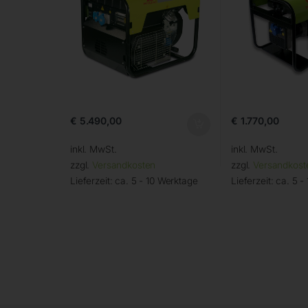
€
5.490,00
€
1.770,00
inkl. MwSt.
inkl. MwSt.
zzgl.
Versandkosten
zzgl.
Versandkost
Lieferzeit:
ca. 5 - 10 Werktage
Lieferzeit:
ca. 5 -