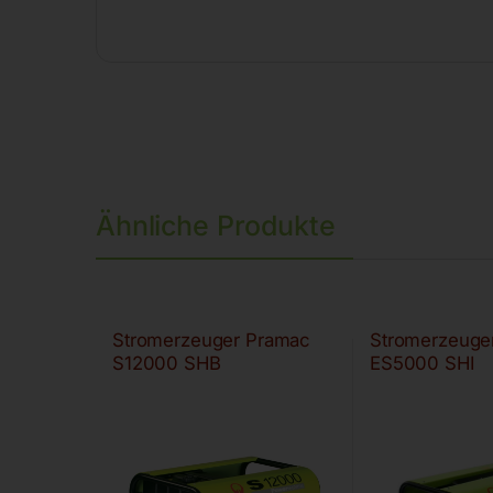
Ähnliche Produkte
Stromerzeuger Pramac
Stromerzeuge
S12000 SHB
ES5000 SHI