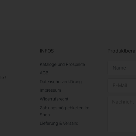
INFOS
Produktbera
Kataloge und Prospekte
AGB
ter!
Datenschutzerklärung
Impressum
Widerrufsrecht
Zahlungsmöglichkeiten im
Shop
Lieferung & Versand