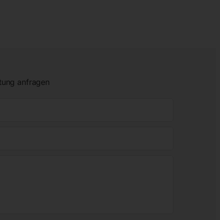
tung anfragen