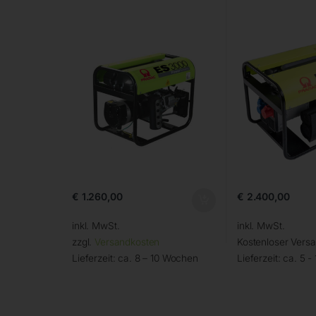
€
1.260,00
€
2.400,00
inkl. MwSt.
inkl. MwSt.
zzgl.
Versandkosten
Kostenloser Vers
Lieferzeit:
ca. 8 – 10 Wochen
Lieferzeit:
ca. 5 -