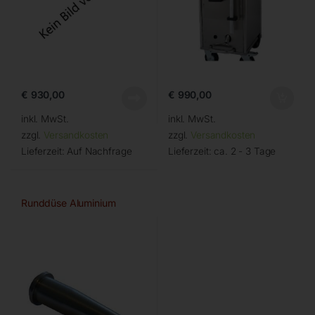
€
930,00
€
990,00
inkl. MwSt.
inkl. MwSt.
zzgl.
Versandkosten
zzgl.
Versandkosten
Lieferzeit:
Auf Nachfrage
Lieferzeit:
ca. 2 - 3 Tage
Runddüse Aluminium