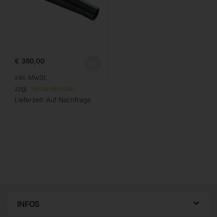
€
360,00
inkl. MwSt.
zzgl.
Versandkosten
Lieferzeit:
Auf Nachfrage
INFOS