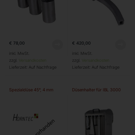
€
78,00
€
420,00
inkl. MwSt.
inkl. MwSt.
zzgl.
Versandkosten
zzgl.
Versandkosten
Lieferzeit:
Auf Nachfrage
Lieferzeit:
Auf Nachfrage
Spezialdüse 45°, 4 mm
Düsenhalter für IBL 3000