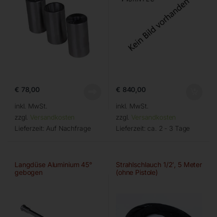
€
78,00
€
840,00
inkl. MwSt.
inkl. MwSt.
zzgl.
Versandkosten
zzgl.
Versandkosten
Lieferzeit:
Auf Nachfrage
Lieferzeit:
ca. 2 - 3 Tage
Langdüse Aluminium 45°
Strahlschlauch 1/2′, 5 Meter
gebogen
(ohne Pistole)