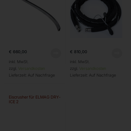
€
660,00
€
810,00
inkl. MwSt.
inkl. MwSt.
zzgl.
Versandkosten
zzgl.
Versandkosten
Lieferzeit:
Auf Nachfrage
Lieferzeit:
Auf Nachfrage
Eiscrusher für ELMAG DRY-
ICE 2