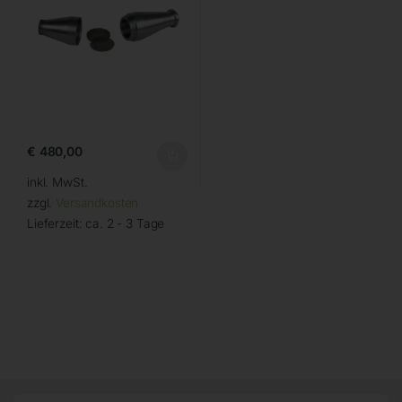
€
480,00
inkl. MwSt.
zzgl.
Versandkosten
Lieferzeit:
ca. 2 - 3 Tage