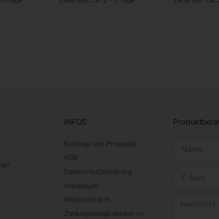
INFOS
Produktbera
Kataloge und Prospekte
AGB
ter!
Datenschutzerklärung
Impressum
Widerrufsrecht
Zahlungsmöglichkeiten im