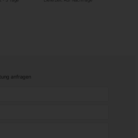
tung anfragen