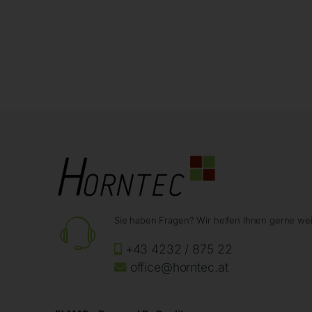
Sie haben Fragen? Wir helfen Ihnen gerne wei
+43 4232 / 875 22
office@horntec.at