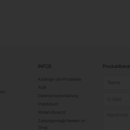
INFOS
Produktbera
Kataloge und Prospekte
AGB
ter!
Datenschutzerklärung
Impressum
Widerrufsrecht
Zahlungsmöglichkeiten im
Shop