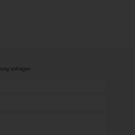
tung anfragen