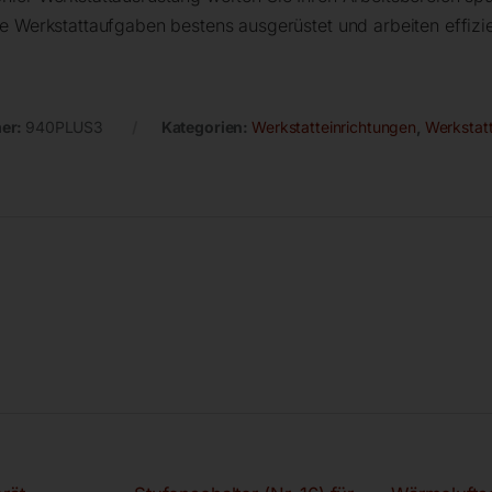
lle Werkstattaufgaben bestens ausgerüstet und arbeiten effizie
er:
940PLUS3
Kategorien:
Werkstatteinrichtungen
,
Werkstat