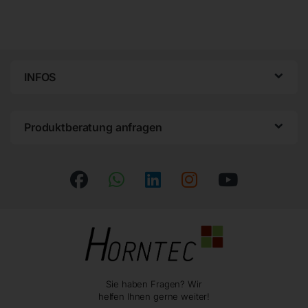
INFOS
Produktberatung anfragen
Sie haben Fragen? Wir
helfen Ihnen gerne weiter!