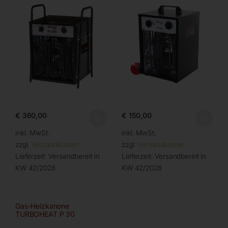
€
360,00
€
150,00
inkl. MwSt.
inkl. MwSt.
zzgl.
Versandkosten
zzgl.
Versandkosten
Lieferzeit:
Versandbereit in
Lieferzeit:
Versandbereit in
KW 42/2026
KW 42/2026
Gas-Heizkanone
TURBOHEAT P 30