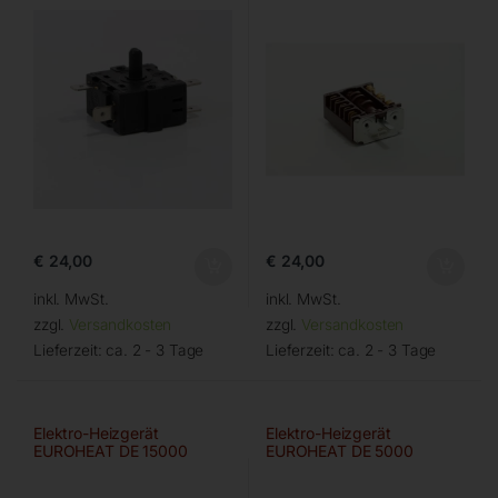
€
24,00
€
24,00
inkl. MwSt.
inkl. MwSt.
zzgl.
Versandkosten
zzgl.
Versandkosten
Lieferzeit:
ca. 2 - 3 Tage
Lieferzeit:
ca. 2 - 3 Tage
Elektro-Heizgerät
Elektro-Heizgerät
EUROHEAT DE 15000
EUROHEAT DE 5000