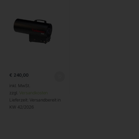
€
240,00
inkl. MwSt.
zzgl.
Versandkosten
Lieferzeit:
Versandbereit in
KW 42/2026