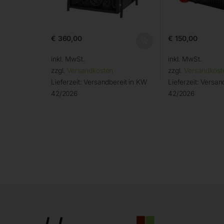
€
360,00
€
150,00
inkl. MwSt.
inkl. MwSt.
zzgl.
Versandkosten
zzgl.
Versandkost
Lieferzeit:
Versandbereit in KW
Lieferzeit:
Versand
42/2026
42/2026