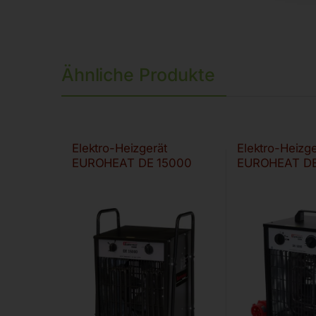
Ähnliche Produkte
Elektro-Heizgerät
Elektro-Heizge
EUROHEAT DE 15000
EUROHEAT DE