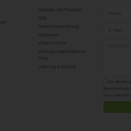
Kataloge und Prospekte
AGB
ter!
Datenschutzerklärung
Impressum
Widerrufsrecht
Zahlungsmöglichkeiten im
Shop
Lieferung & Versand
Ich stimme 
Beantwortung 
kann jederzeit 