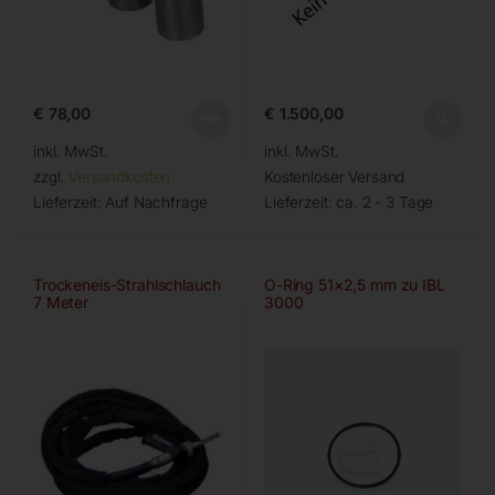
€
78,00
€
1.500,00
inkl. MwSt.
inkl. MwSt.
zzgl.
Versandkosten
Kostenloser Versand
Lieferzeit:
Auf Nachfrage
Lieferzeit:
ca. 2 - 3 Tage
Trockeneis-Strahlschlauch
O-Ring 51×2,5 mm zu IBL
7 Meter
3000