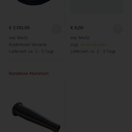
€
2.130,00
€
6,00
inkl. MwSt.
inkl. MwSt.
Kostenloser Versand
zzgl.
Versandkosten
Lieferzeit:
ca. 2 - 3 Tage
Lieferzeit:
ca. 2 - 3 Tage
Runddüse Aluminium