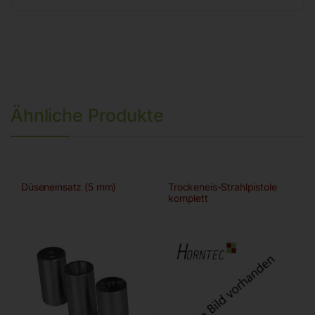
Ähnliche Produkte
Düseneinsatz (5 mm)
Trockeneis-Strahlpistole
komplett