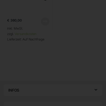
€
360,00
inkl. MwSt.
zzgl.
Versandkosten
Lieferzeit:
Auf Nachfrage
INFOS