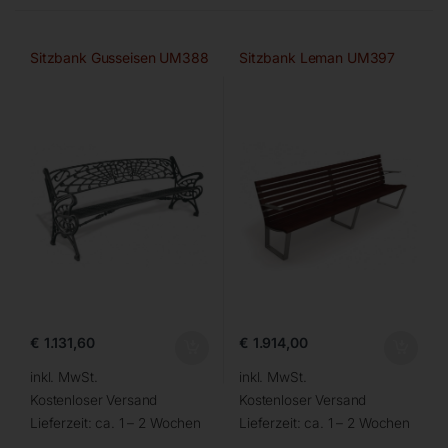
Sitzbank Gusseisen UM388
Sitzbank Leman UM397
€
1.131,60
€
1.914,00
inkl. MwSt.
inkl. MwSt.
Kostenloser Versand
Kostenloser Versand
Lieferzeit:
ca. 1 – 2 Wochen
Lieferzeit:
ca. 1 – 2 Wochen