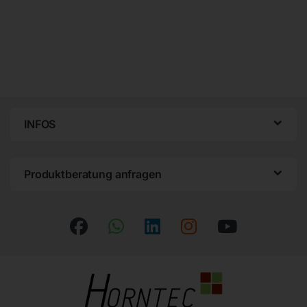
INFOS
Produktberatung anfragen