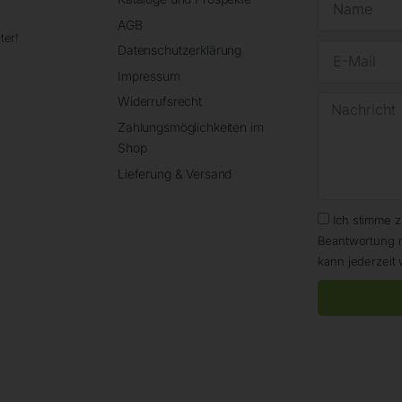
AGB
ter!
Datenschutzerklärung
Impressum
Widerrufsrecht
Zahlungsmöglichkeiten im
Shop
Lieferung & Versand
Ich stimme 
Beantwortung 
kann jederzeit 