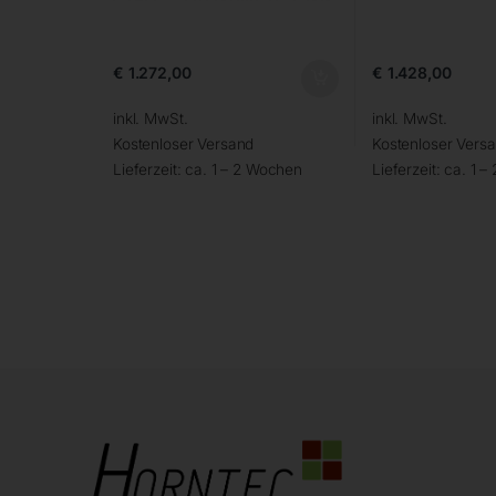
€
1.272,00
€
1.428,00
inkl. MwSt.
inkl. MwSt.
Kostenloser Versand
Kostenloser Vers
Lieferzeit:
ca. 1 – 2 Wochen
Lieferzeit:
ca. 1 –