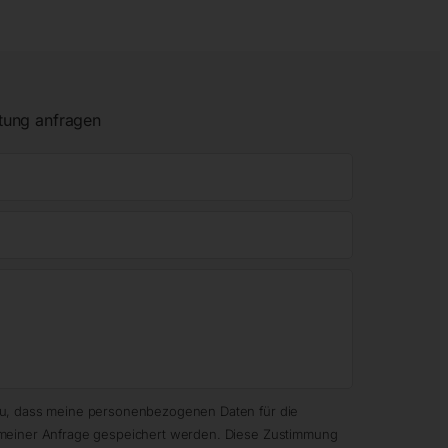
tung anfragen
zu, dass meine personenbezogenen Daten für die
meiner Anfrage gespeichert werden. Diese Zustimmung