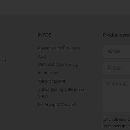
INFOS
Produktbera
Kataloge und Prospekte
AGB
ter!
Datenschutzerklärung
Impressum
Widerrufsrecht
Zahlungsmöglichkeiten im
Shop
Lieferung & Versand
Ich stimme 
Beantwortung 