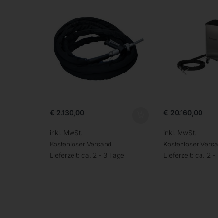
€
2.130,00
€
20.160,00
inkl. MwSt.
inkl. MwSt.
Kostenloser Versand
Kostenloser Vers
Lieferzeit:
ca. 2 - 3 Tage
Lieferzeit:
ca. 2 -