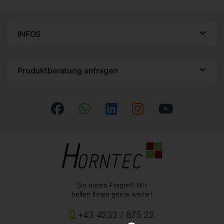
INFOS
Produktberatung anfragen
Sie haben Fragen? Wir
helfen Ihnen gerne weiter!
+43 4232 / 875 22