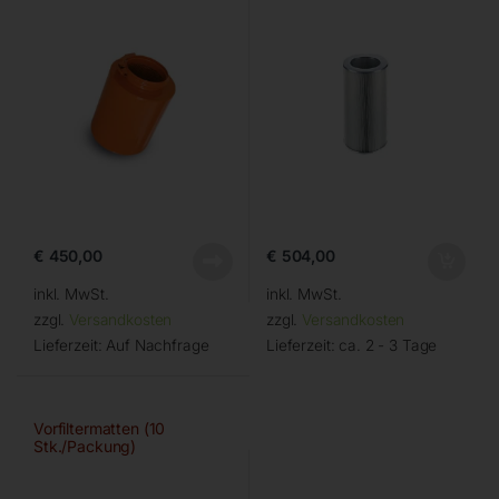
€
450,00
€
504,00
inkl. MwSt.
inkl. MwSt.
zzgl.
Versandkosten
zzgl.
Versandkosten
Lieferzeit:
Auf Nachfrage
Lieferzeit:
ca. 2 - 3 Tage
Vorfiltermatten (10
Stk./Packung)