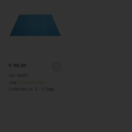
€
102,00
inkl. MwSt.
zzgl.
Versandkosten
Lieferzeit:
ca. 2 - 3 Tage