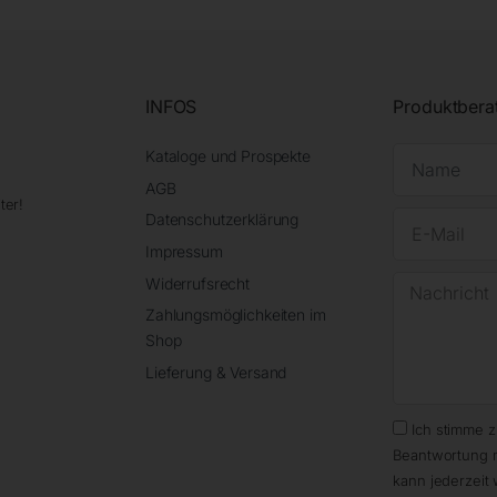
INFOS
Produktbera
Kataloge und Prospekte
AGB
ter!
Datenschutzerklärung
Impressum
Widerrufsrecht
Zahlungsmöglichkeiten im
Shop
Lieferung & Versand
Ich stimme 
Beantwortung 
kann jederzeit 