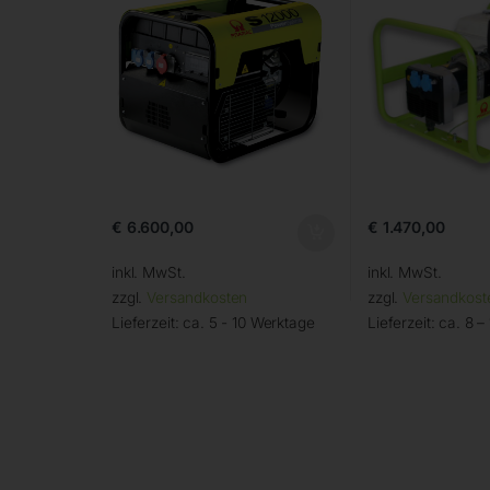
€
6.600,00
€
1.470,00
inkl. MwSt.
inkl. MwSt.
zzgl.
Versandkosten
zzgl.
Versandkost
Lieferzeit:
ca. 5 - 10 Werktage
Lieferzeit:
ca. 8 