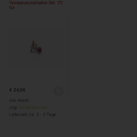
Temperaturschalter (Nr. 17)
für
€
24,00
inkl. MwSt.
zzgl.
Versandkosten
Lieferzeit:
ca. 2 - 3 Tage