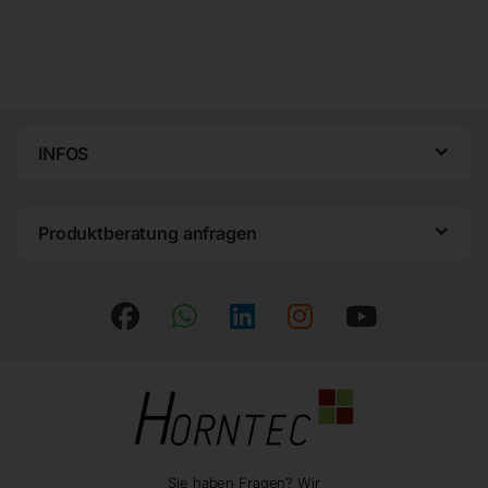
INFOS
Produktberatung anfragen
Sie haben Fragen? Wir