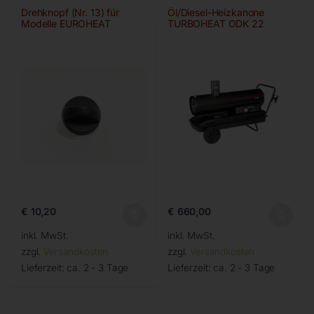
Drehknopf (Nr. 13) für
Öl/Diesel-Heizkanone
Modelle EUROHEAT
TURBOHEAT ODK 22
€
10,20
€
660,00
inkl. MwSt.
inkl. MwSt.
zzgl.
Versandkosten
zzgl.
Versandkosten
Lieferzeit:
ca. 2 - 3 Tage
Lieferzeit:
ca. 2 - 3 Tage