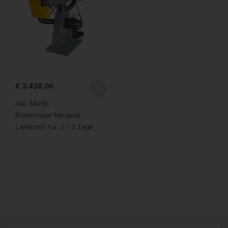
€
3.438,00
inkl. MwSt.
Kostenloser Versand
Lieferzeit:
ca. 2 - 3 Tage