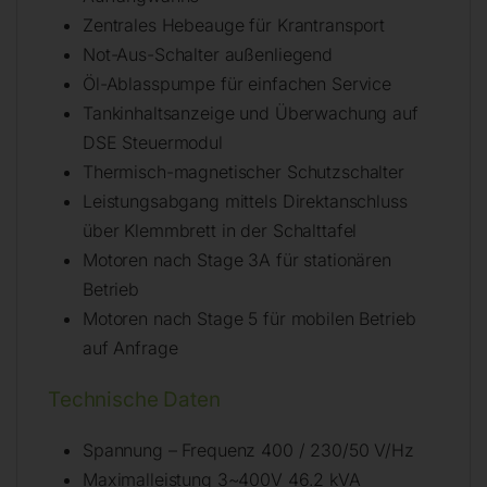
Zentrales Hebeauge für Krantransport
Not-Aus-Schalter außenliegend
Öl-Ablasspumpe für einfachen Service
Tankinhaltsanzeige und Überwachung auf
DSE Steuermodul
Thermisch-magnetischer Schutzschalter
Leistungsabgang mittels Direktanschluss
über Klemmbrett in der Schalttafel
Motoren nach Stage 3A für stationären
Betrieb
Motoren nach Stage 5 für mobilen Betrieb
auf Anfrage
Technische Daten
Spannung – Frequenz 400 / 230/50 V/Hz
Maximalleistung 3~400V 46.2 kVA