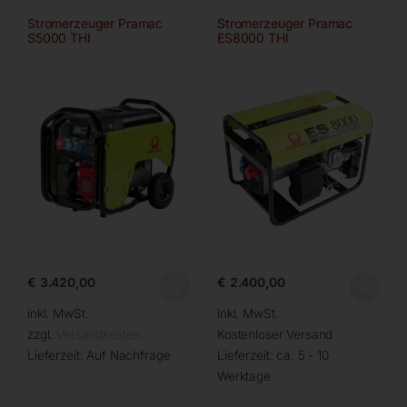
Stromerzeuger Pramac
Stromerzeuger Pramac
S5000 THI
ES8000 THI
€
3.420,00
€
2.400,00
inkl. MwSt.
inkl. MwSt.
zzgl.
Versandkosten
Kostenloser Versand
Lieferzeit:
Auf Nachfrage
Lieferzeit:
ca. 5 - 10
Werktage