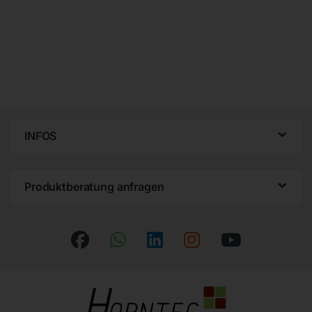
INFOS
Produktberatung anfragen