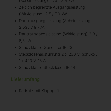
(Scheinleistung) 2,75 / 8,4 kVA
Zeitlich begrenzte Ausgangsleistung
(Wirkleistung) 2,5 / 7,0 kW
Dauerausgangsleistung (Scheinleistung)
2,53 / 7,8 kVA
Dauerausgangsleistung (Wirkleistung) 2,3 /
6,5 kW
Schutzklasse Generator IP 23
Steckdosenausführung 2 x 230 V, Schuko /
1 x 400 V, 16 A
Schutzklasse Steckdosen IP 44
Lieferumfang
Radsatz mit Klappgriff