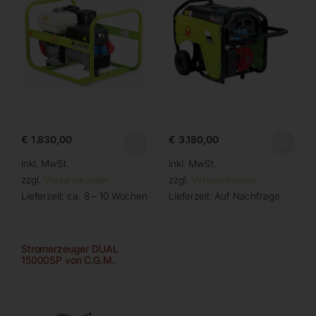
€
1.830,00
€
3.180,00
inkl. MwSt.
inkl. MwSt.
zzgl.
Versandkosten
zzgl.
Versandkosten
Lieferzeit:
ca. 8 – 10 Wochen
Lieferzeit:
Auf Nachfrage
Stromerzeuger DUAL
15000SP von C.G.M.