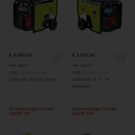
€
4.080,00
€
3.360,00
inkl. MwSt.
inkl. MwSt.
zzgl.
Versandkosten
zzgl.
Versandkosten
Lieferzeit:
Auf Nachfrage
Lieferzeit:
ca. 5 - 10
Werktage
Stromerzeuger Pramac
Stromerzeuger Pramac
E5000 THI
S5000 SHI