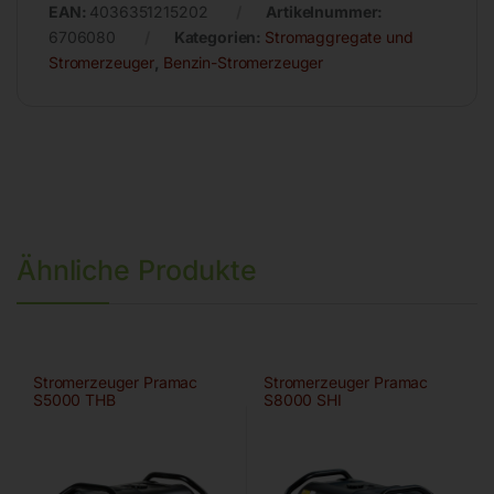
EAN:
4036351215202
Artikelnummer:
6706080
Kategorien:
Stromaggregate und
Stromerzeuger
,
Benzin-Stromerzeuger
Ähnliche Produkte
Stromerzeuger Pramac
Stromerzeuger Pramac
S5000 THB
S8000 SHI