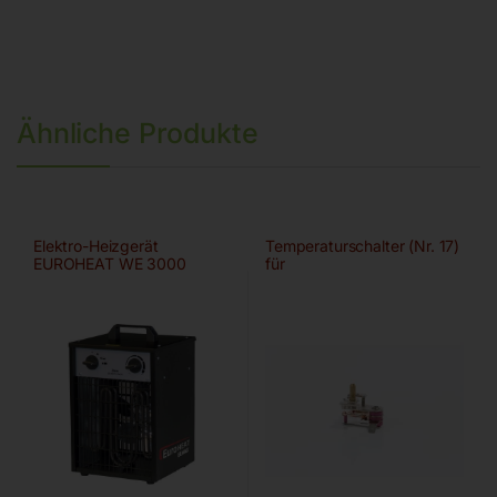
Ähnliche Produkte
Elektro-Heizgerät
Temperaturschalter (Nr. 17)
EUROHEAT WE 3000
für