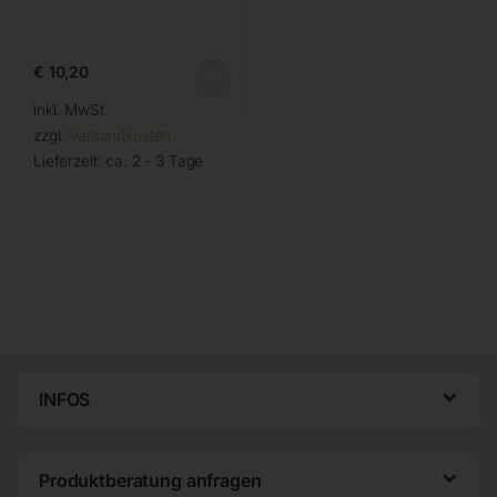
€
10,20
inkl. MwSt.
zzgl.
Versandkosten
Lieferzeit:
ca. 2 - 3 Tage
INFOS
Produktberatung anfragen