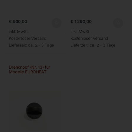
€
930,00
€
1.290,00
inkl. MwSt.
inkl. MwSt.
Kostenloser Versand
Kostenloser Versand
Lieferzeit:
ca. 2 - 3 Tage
Lieferzeit:
ca. 2 - 3 Tage
Drehknopf (Nr. 13) für
Modelle EUROHEAT