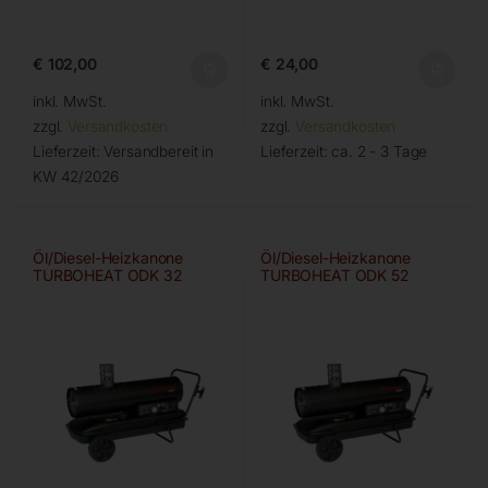
€
102,00
€
24,00
inkl. MwSt.
inkl. MwSt.
zzgl.
Versandkosten
zzgl.
Versandkosten
Lieferzeit:
Versandbereit in
Lieferzeit:
ca. 2 - 3 Tage
KW 42/2026
Öl/Diesel-Heizkanone
Öl/Diesel-Heizkanone
TURBOHEAT ODK 32
TURBOHEAT ODK 52