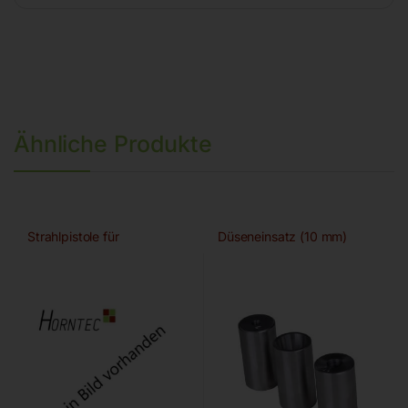
Ähnliche Produkte
Strahlpistole für
Düseneinsatz (10 mm)