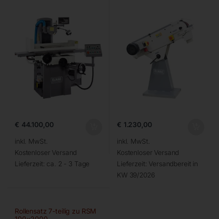
€
44.100,00
€
1.230,00
inkl. MwSt.
inkl. MwSt.
Kostenloser Versand
Kostenloser Versand
Lieferzeit:
ca. 2 - 3 Tage
Lieferzeit:
Versandbereit in
KW 39/2026
Rollensatz 7-teilig zu RSM
100×2000