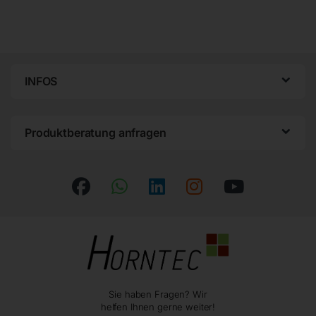
INFOS
Produktberatung anfragen
Sie haben Fragen? Wir
helfen Ihnen gerne weiter!