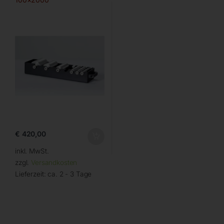
€
420,00
inkl. MwSt.
zzgl.
Versandkosten
Lieferzeit:
ca. 2 - 3 Tage